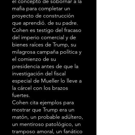
el concepto de sobornar a la
mafia para completar un
proyecto de construcción
que aprendió. de su padre.
Cohen es testigo del fracaso
del imperio comercial y de
bienes raíces de Trump, su
milagrosa campaña política y
el comienzo de su
presidencia antes de que la
investigación del fiscal
especial de Mueller lo lleve a
la cárcel con los brazos
fuertes.
Cohen cita ejemplos para
mostrar que Trump era un
matón, un probable adúltero,
un mentiroso patológico, un
tramposo amoral, un fanático