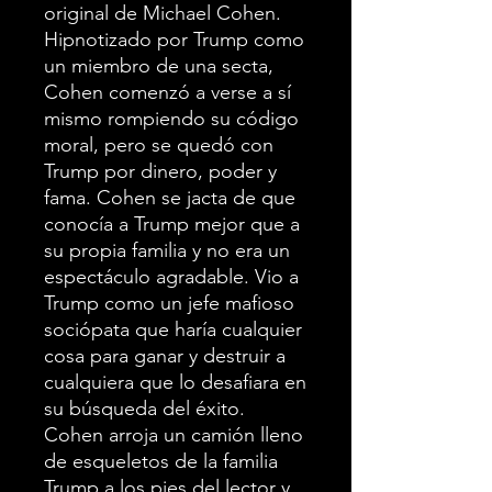
original de Michael Cohen.
Hipnotizado por Trump como
un miembro de una secta,
Cohen comenzó a verse a sí
mismo rompiendo su código
moral, pero se quedó con
Trump por dinero, poder y
fama. Cohen se jacta de que
conocía a Trump mejor que a
su propia familia y no era un
espectáculo agradable. Vio a
Trump como un jefe mafioso
sociópata que haría cualquier
cosa para ganar y destruir a
cualquiera que lo desafiara en
su búsqueda del éxito.
Cohen arroja un camión lleno
de esqueletos de la familia
Trump a los pies del lector y