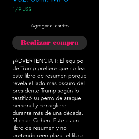
Precio
1,49 US$
Agregar al carrito
Realizar compra
¡ADVERTENCIA !: El equipo
de Trump prefiere que no lea
este libro de resumen porque
revela el lado más oscuro del
presidente Trump según lo
testificó su perro de ataque
personal y consigliere
durante más de una década,
Michael Cohen. Este es un
libro de resumen y no
pretende reemplazar el libro