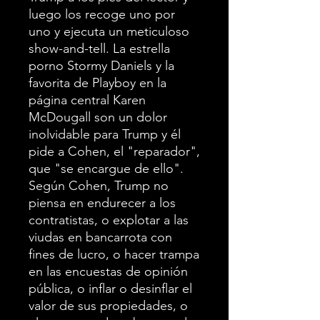
luego los recoge uno por
uno y ejecuta un meticuloso
show-and-tell. La estrella
porno Stormy Daniels y la
favorita de Playboy en la
página central Karen
McDougall son un dolor
inolvidable para Trump y él
pide a Cohen, el "reparador",
que "se encargue de ello".
Según Cohen, Trump no
piensa en endurecer a los
contratistas, o explotar a las
viudas en bancarrota con
fines de lucro, o hacer trampa
en las encuestas de opinión
pública, o inflar o desinflar el
valor de sus propiedades, o