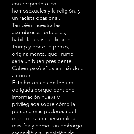
con respecto a los
homosexuales y la religión, y
un racista ocasional.
También muestra las
asombrosas fortalezas,
habilidades y habilidades de
Trump y por qué pensó,
originalmente, que Trump
sería un buen presidente.
Cohen pasó años animándolo
a correr.
Esta historia es de lectura
obligada porque contiene
información nueva y
privilegiada sobre cómo la
persona más poderosa del
mundo es una personalidad
más fea y cómo, sin embargo,
ascendió a su posición de