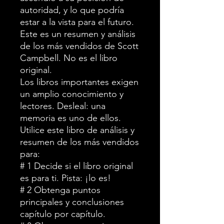
autoridad, y lo que podría
estar a la vista para el futuro.
Este es un resumen y análisis
de los más vendidos de Scott
Campbell. No es el libro
original.
Los libros importantes exigen
un amplio conocimiento y
lectores. Desleal: una
memoria es uno de ellos.
Utilice este libro de análisis y
resumen de los más vendidos
para:
# 1 Decide si el libro original
es para ti. Pista: ¡lo es!
# 2 Obtenga puntos
principales y conclusiones
capítulo por capítulo.