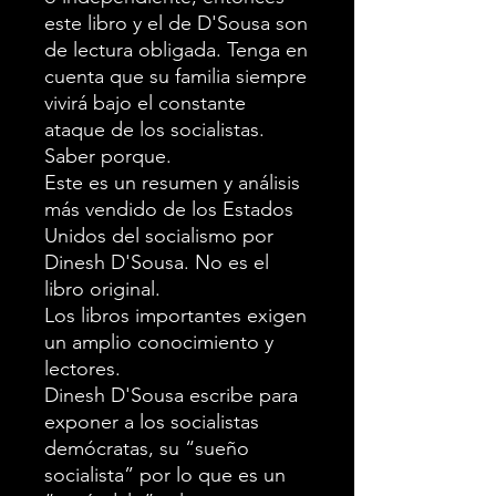
este libro y el de D'Sousa son
de lectura obligada. Tenga en
cuenta que su familia siempre
vivirá bajo el constante
ataque de los socialistas.
Saber porque.
Este es un resumen y análisis
más vendido de los Estados
Unidos del socialismo por
Dinesh D'Sousa. No es el
libro original.
Los libros importantes exigen
un amplio conocimiento y
lectores.
Dinesh D'Sousa escribe para
exponer a los socialistas
demócratas, su “sueño
socialista” por lo que es un