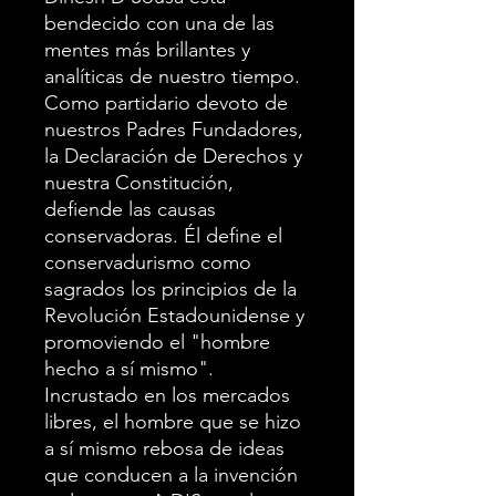
bendecido con una de las
mentes más brillantes y
analíticas de nuestro tiempo.
Como partidario devoto de
nuestros Padres Fundadores,
la Declaración de Derechos y
nuestra Constitución,
defiende las causas
conservadoras. Él define el
conservadurismo como
sagrados los principios de la
Revolución Estadounidense y
promoviendo el "hombre
hecho a sí mismo".
Incrustado en los mercados
libres, el hombre que se hizo
a sí mismo rebosa de ideas
que conducen a la invención