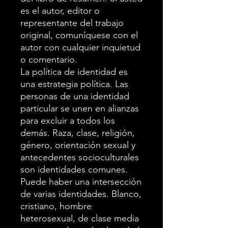
es el autor, editor o
representante del trabajo
original, comuníquese con el
autor con cualquier inquietud
o comentario.
La política de identidad es
una estrategia política. Las
personas de una identidad
particular se unen en alianzas
para excluir a todos los
demás. Raza, clase, religión,
género, orientación sexual y
antecedentes socioculturales
son identidades comunes.
Puede haber una intersección
de varias identidades. Blanco,
cristiano, hombre
heterosexual, de clase media