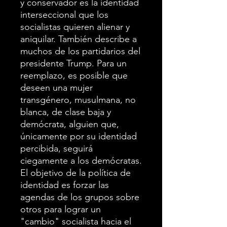
y conservador es la identidad
interseccional que los
socialistas quieren alienar y
aniquilar. También describe a
muchos de los partidarios del
presidente Trump. Para un
reemplazo, es posible que
deseen una mujer
transgénero, musulmana, no
blanca, de clase baja y
demócrata, alguien que,
únicamente por su identidad
percibida, seguirá
ciegamente a los demócratas.
El objetivo de la política de
identidad es forzar las
agendas de los grupos sobre
otros para lograr un
"cambio" socialista hacia el