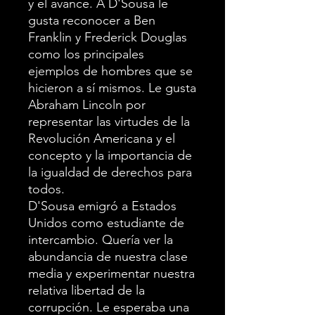
y el avance. A D'Sousa le
gusta reconocer a Ben
Franklin y Frederick Douglas
como los principales
ejemplos de hombres que se
hicieron a sí mismos. Le gusta
Abraham Lincoln por
representar las virtudes de la
Revolución Americana y el
concepto y la importancia de
la igualdad de derechos para
todos.
D'Sousa emigró a Estados
Unidos como estudiante de
intercambio. Quería ver la
abundancia de nuestra clase
media y experimentar nuestra
relativa libertad de la
corrupción. Le esperaba una