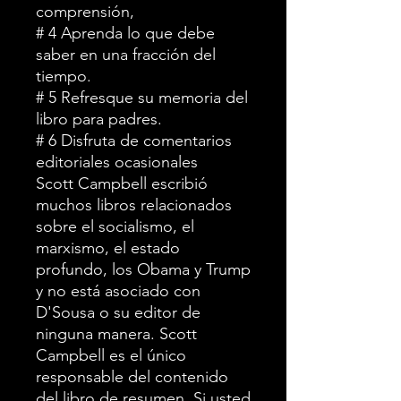
comprensión,
# 4 Aprenda lo que debe
saber en una fracción del
tiempo.
# 5 Refresque su memoria del
libro para padres.
# 6 Disfruta de comentarios
editoriales ocasionales
Scott Campbell escribió
muchos libros relacionados
sobre el socialismo, el
marxismo, el estado
profundo, los Obama y Trump
y no está asociado con
D'Sousa o su editor de
ninguna manera. Scott
Campbell es el único
responsable del contenido
del libro de resumen. Si usted