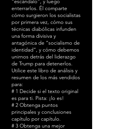
“escándalo”, y luego
enterrarlos. Él comparte
cómo surgieron los socialistas
por primera vez, cómo sus
técnicas diabólicas infunden
una forma divisiva y
antagónica de “socialismo de
identidad”, y cómo debemos
unirnos detrás del liderazgo
de Trump para detenerlos.
Utilice este libro de análisis y
resumen de los más vendidos
para:
# 1 Decide si el texto original
es para ti. Pista: ¡lo es!
# 2 Obtenga puntos
principales y conclusiones
capítulo por capítulo.
# 3 Obtenga una mejor