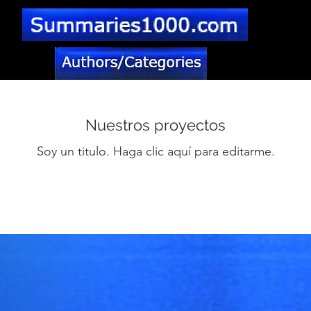
Nuestros proyectos
Soy un titulo. Haga clic aquí para editarme.